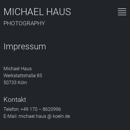
MICHAEL HAUS
PHOTOGRAPHY
Impressum
Michael Haus
Werkstattstraße 85
50733 Köln
Kontakt
Telefon: +49 170 – 8620996
E-Mail: michael.haus @ koeln.de