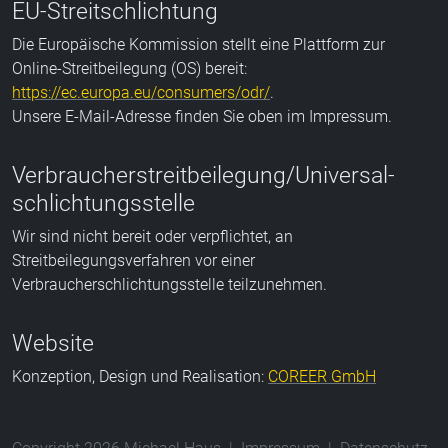
EU-Streitschlichtung
Die Europäische Kommission stellt eine Plattform zur
Online-Streitbeilegung (OS) bereit:
https://ec.europa.eu/consumers/odr/
.
Unsere E-Mail-Adresse finden Sie oben im Impressum.
Verbraucher­streit­beilegung/Universal­
schlichtungs­stelle
Wir sind nicht bereit oder verpflichtet, an
Streitbeilegungsverfahren vor einer
Verbraucherschlichtungsstelle teilzunehmen.
Website
Konzeption, Design und Realisation:
COREER GmbH