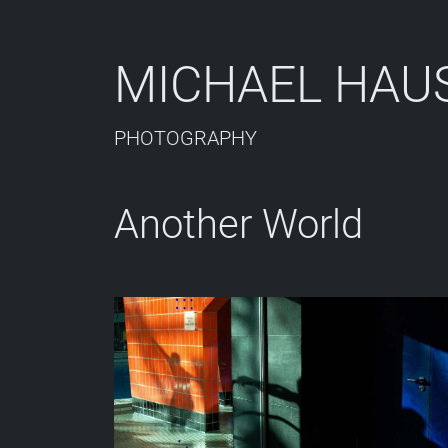
MICHAEL HAU
PHOTOGRAPHY
Another World