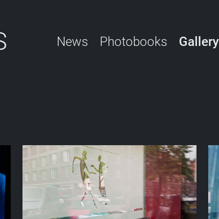
S
News
Photobooks
Gallery